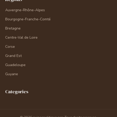
Auvergne-Rhône-Alpes
Bourgogne-Franche-Comté
Bretagne
Centre-Val de Loire
Corse
Grand Est
Guadeloupe
Guyane
Categories