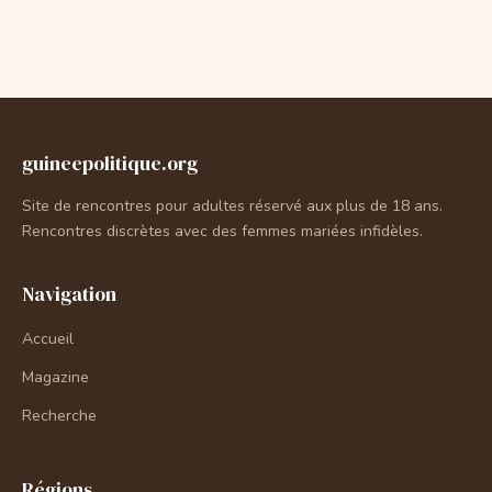
guineepolitique.org
Site de rencontres pour adultes réservé aux plus de 18 ans.
Rencontres discrètes avec des femmes mariées infidèles.
Navigation
Accueil
Magazine
Recherche
Régions