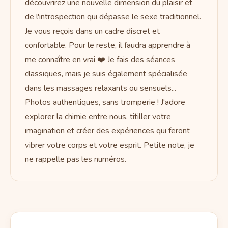
découvrirez une nouvelle dimension du plaisir et
de l'introspection qui dépasse le sexe traditionnel.
Je vous reçois dans un cadre discret et
confortable. Pour le reste, il faudra apprendre à
me connaître en vrai ❤️ Je fais des séances
classiques, mais je suis également spécialisée
dans les massages relaxants ou sensuels...
Photos authentiques, sans tromperie ! J'adore
explorer la chimie entre nous, titiller votre
imagination et créer des expériences qui feront
vibrer votre corps et votre esprit. Petite note, je
ne rappelle pas les numéros.