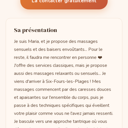
La contacter gratuitement
Sa présentation
Je suis Maria, et je propose des massages
sensuels et des baisers envoûtants... Pour le
reste, il faudra me rencontrer en personne ❤️
J'offre des services classiques, mais je propose
aussi des massages relaxants ou sensuels... Je
viens d'arriver à Six-Fours-les-Plages ! Mes
massages commencent par des caresses douces
et apaisantes sur l'ensemble du corps, puis je
passe à des techniques spécifiques qui éveillent
votre plaisir comme vous ne l'avez jamais ressenti.
Je bascule vers une approche tantrique où vous