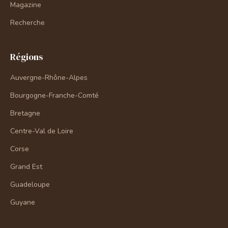
Magazine
Recherche
Régions
Auvergne-Rhône-Alpes
Bourgogne-Franche-Comté
Bretagne
Centre-Val de Loire
Corse
Grand Est
Guadeloupe
Guyane